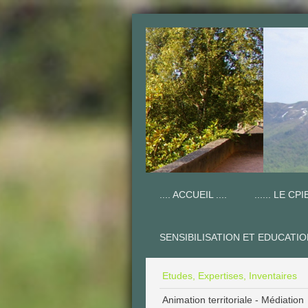
.... ACCUEIL ....
...... LE CPIE
SENSIBILISATION ET EDUCATI
Etudes, Expertises, Inventaires
Animation territoriale - Médiation