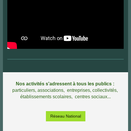
Nos activités s'adressent à tous les publics :
particuliers,
associations, entreprises, collectivités,
établissements scolaires, centres sociaux...
Réseau National