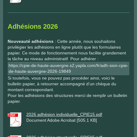
Adhésions 2026
Nouveauté adhésions
: Cette année, nous souhaitons
privilégier les adhésions en ligne plutôt que les formulaires
papier. Ce mode de fonctionnement nous facilite grandement
la tâche au niveau administratif. Pour adhérer :
https://cpie-de-haute-auvergne.s2.yapla.com/fr/adh-sion-cpie-
de-haute-auvergne-2026-19849
Si toutefois, vous ne pouvez pas procéder ainsi, voici le
bulletin papier, à retourner accompagné d’un chèque du
montant correspondant.
Pour les adhésions des structures merci de remplir un bulletin
papier.
2026 adhésion individuelle_CPIE15.pdf
Document Adobe Acrobat [505.1 KB]