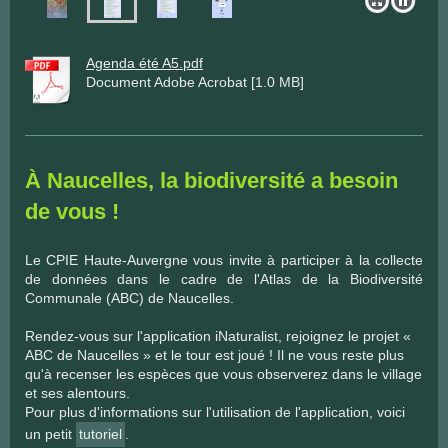
Agenda été A5.pdf
Document Adobe Acrobat [1.0 MB]
À Naucelles, la biodiversité a besoin
de vous !
Le CPIE Haute-Auvergne vous invite à participer à la collecte
de données dans le cadre de l'Atlas de la Biodiversité
Communale (ABC) de Naucelles.
Rendez-vous sur l'application iNaturalist, rejoignez le projet «
ABC de Naucelles » et le tour est joué ! Il ne vous reste plus
qu'à recenser les espèces que vous observerez dans le village
et ses alentours.
Pour plus d'informations sur l'utilisation de l'application, voici
un petit
tutoriel
.