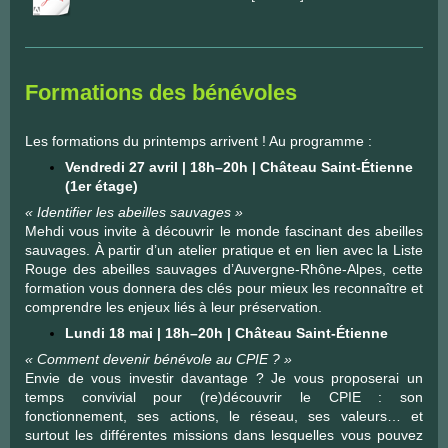
Formations des bénévoles
Les formations du printemps arrivent ! Au programme :
Vendredi 27 avril | 18h–20h | Château Saint-Étienne
(1er étage)
« Identifier les abeilles sauvages »
Mehdi vous invite à découvrir le monde fascinant des abeilles
sauvages. À partir d’un atelier pratique et en lien avec la Liste
Rouge des abeilles sauvages d’Auvergne-Rhône-Alpes, cette
formation vous donnera des clés pour mieux les reconnaître et
comprendre les enjeux liés à leur préservation.
Lundi 18 mai | 18h–20h | Château Saint-Étienne
« Comment devenir bénévole au CPIE ? »
Envie de vous investir davantage ? Je vous proposerai un
temps convivial pour (re)découvrir le CPIE : son
fonctionnement, ses actions, le réseau, ses valeurs… et
surtout les différentes missions dans lesquelles vous pouvez