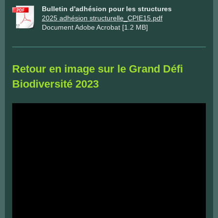
Bulletin d'adhésion pour les structures
2025 adhésion structurelle_CPIE15.pdf
Document Adobe Acrobat [1.2 MB]
Retour en image sur le Grand Défi
Biodiversité 2023