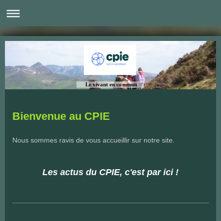
Le vivant en commun
Bienvenue au CPIE
Nous sommes ravis de vous accueillir sur notre site.
Les actus du CPIE, c'est par ici !