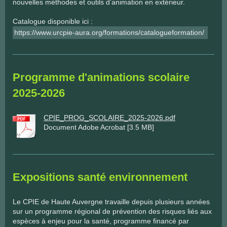
nouvelles méthodes et outils d’animation en extérieur.
Catalogue disponible ici :
https://www.urcpie-aura.org/formations/catalogueformation/
Programme d'animations scolaire
2025-2026
CPIE_PROG_SCOLAIRE_2025-2026.pdf
Document Adobe Acrobat [3.5 MB]
Expositions santé environnement
Le CPIE de Haute Auvergne travaille depuis plusieurs années
sur un programme régional de prévention des risques liés aux
espèces à enjeu pour la santé, programme financé par