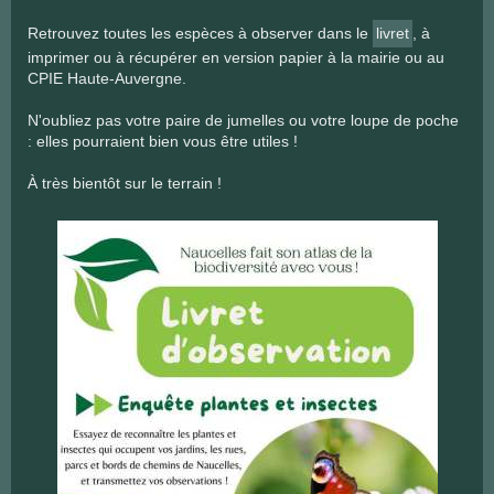
Retrouvez toutes les espèces à observer dans le
livret
, à
imprimer ou à récupérer en version papier à la mairie ou au
CPIE Haute-Auvergne.
N'oubliez pas votre paire de jumelles ou votre loupe de poche
: elles pourraient bien vous être utiles !
À très bientôt sur le terrain !