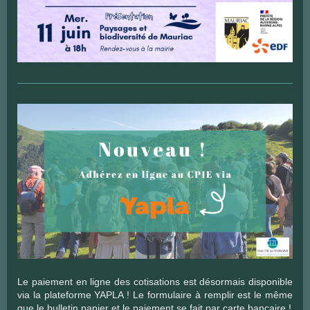
Le paiement en ligne des cotisations est désormais disponible
via la plateforme YAPLA ! Le formulaire à remplir est le même
que le bulletin papier et le paiement se fait par carte bancaire !