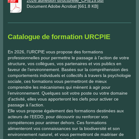
2026 adhésion structurelle_CPIE15.pdf
Document Adobe Acrobat [661.8 KB]
Catalogue de formation URCPIE
En 2026, l'URCPIE vous propose des formations
professionnelles pour permettre le passage à l’action de votre
structure, vos collègues, vos partenaires et vos publics en
faveur de l’environnement. Basées sur la compréhension des
comportements individuels et collectifs à travers la psychologie
sociale, ces formations vous permettront de mieux
comprendre les mécanismes qui mènent à agir pour
l’environnement. Quelques soit votre poste ou votre domaine
d’activité, elles vous apporteront les clefs pour activer ce
passage à l’action.
Elle vous propose également des formations destinées aux
acteurs de l’EEDD, pour découvrir ou renforcer vos
compétences pour animer dehors. Ces formations
alimenteront vos connaissances sur la biodiversité et son
environnement naturel, et vous permettront de maitriser de