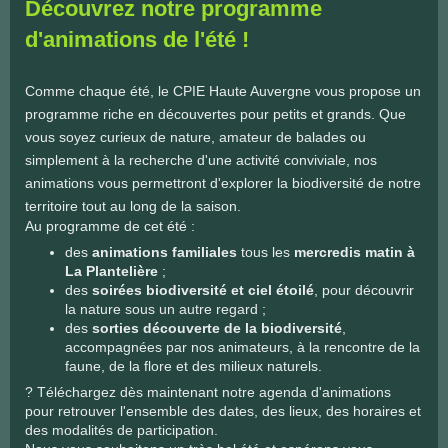
Découvrez notre programme
d'animations de l'été !
Comme chaque été, le CPIE Haute Auvergne vous propose un
programme riche en découvertes pour petits et grands. Que
vous soyez curieux de nature, amateur de balades ou
simplement à la recherche d'une activité conviviale, nos
animations vous permettront d'explorer la biodiversité de notre
territoire tout au long de la saison.
Au programme de cet été :
des
animations familiales
tous les
mercredis matin à
La Plantelière
;
des
soirées biodiversité et ciel étoilé
, pour découvrir
la nature sous un autre regard ;
des
sorties découverte de la biodiversité
,
accompagnées par nos animateurs, à la rencontre de la
faune, de la flore et des milieux naturels.
? Téléchargez dès maintenant notre agenda d'animations
pour retrouver l'ensemble des dates, des lieux, des horaires et
des modalités de participation.