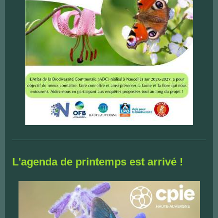
L'agenda de printemps est arrivé !