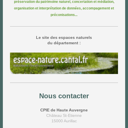
préservation du patrimoine naturel, concertation et médiation,
organisation et interprétation de données, accompagement et
préconisations...
Le site des espaces naturels
du département :
Nous contacter
CPIE de Haute Auvergne
Château St-Etienne
15000 Aurillac