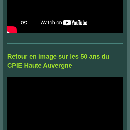
Retour en image sur les 50 ans du
CPIE Haute Auvergne