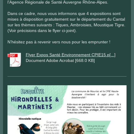
l’Agence Régionale de Santé Auvergne Rhône-Alpes.
Dans ce cadre, nous vous informons que 4 expositions sont
mises à disposition gratuitement sur le département du Cantal
sur les thèmes suivants : Tiques, Ambroisies, Moustique Tigre.
(Voir précisions dans le flyer ci-joint).
N’hésitez pas à revenir vers nous pour les emprunter !
Flyer Expos Santé Environnement CPIE15.p[...]
Document Adobe Acrobat [668.0 KB]