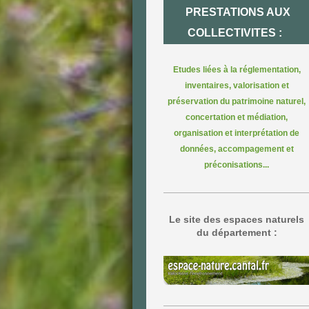
PRESTATIONS AUX
COLLECTIVITES :
Etudes liées à la réglementation,
inventaires, valorisation et
préservation du patrimoine naturel,
concertation et médiation,
organisation et interprétation de
données, accompagement et
préconisations...
Le site des espaces naturels
du département :