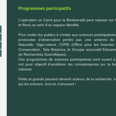
Programmes participatifs
L'opération un Carré pour la Biodiversité peut reposer sur 
et flore) au sein d’un espace identifié.
Pour inviter les publics à s’initier aux sciences participative
protocoles d’observation portés par, une antenne du
Naturelle, Vigie-nature, l'OPIE (Office pour les Insecte
Conservation, Tela Botanica, le Groupe associatif Estuair
de Recherches Scientifiques) ...
Ces programmes de sciences participatives sont ouvert à 
ont pour objectif d'améliorer les connaissances sur la bi
national.
Petits et grands peuvent devenir acteurs de la recherche, e
qui les entoure, tout en s'amusant !