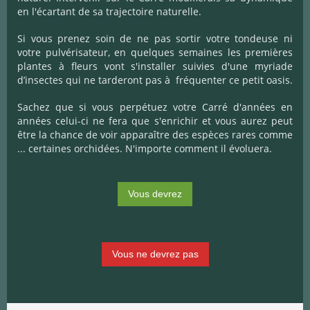
en l'écartant de sa trajectoire naturelle.
Si vous prenez soin de ne pas sortir votre tondeuse ni
votre pulvérisateur, en quelques semaines les premières
plantes à fleurs vont s'installer suivies d'une myriade
d’insectes qui ne tarderont pas à fréquenter ce petit oasis.
Sachez que si vous perpétuez votre Carré d'années en
années celui-ci ne fera que s'enrichir et vous aurez peut
être la chance de voir apparaître des espèces rares comme
... certaines orchidées. N'importe comment il évoluera.
Vous devrez
Vous ne devrez pas