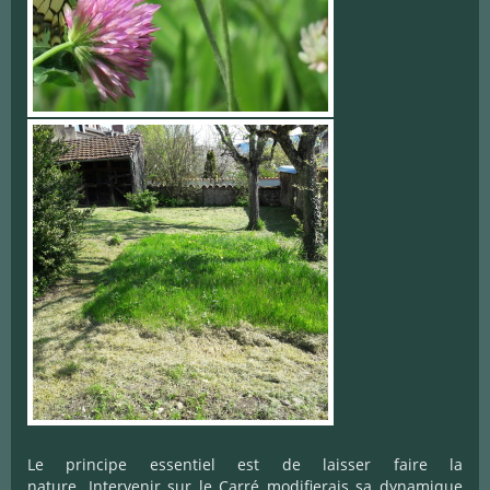
Le principe essentiel est de laisser faire la
nature. Intervenir sur le Carré modifierais sa dynamique