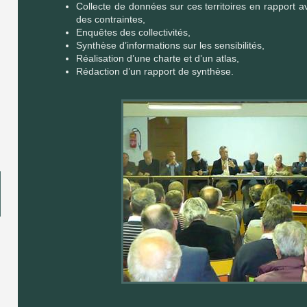
Collecte de données sur ces territoires en rapport 
des contraintes,
Enquêtes des collectivités,
Synthèse d’informations sur les sensibilités,
Réalisation d’une charte et d’un atlas,
Rédaction d’un rapport de synthèse.