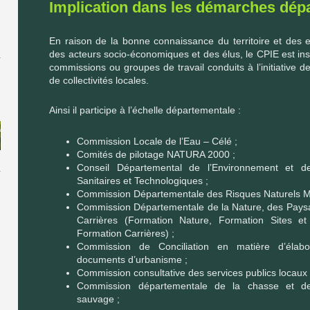
Implication dans les démarches dép
En raison de la bonne connaissance du territoire et des e
des acteurs socio-économiques et des élus, le CPIE est in
commissions ou groupes de travail conduits à l’initiative d
de collectivités locales.
Ainsi il participe à l’échelle départementale :
Commission Locale de l’Eau – Célé ;
Comités de pilotage NATURA 2000 ;
Conseil Départemental de l’Environnement et d
Sanitaires et Technologiques ;
Commission Départementale des Risques Naturels M
Commission Départementale de la Nature, des Pays
Carrières (Formation Nature, Formation Sites et
Formation Carrières) ;
Commission de Conciliation en matière d’élabo
documents d’urbanisme ;
Commission consultative des services publics locaux 
Commission départementale de la chasse et d
sauvage ;