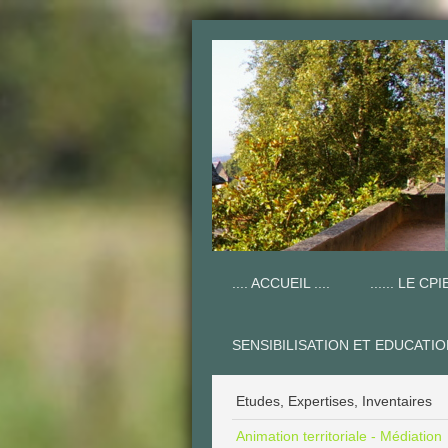
.... ACCUEIL ....
...... LE CPIE
SENSIBILISATION ET EDUCATI
Etudes, Expertises, Inventaires
Animation territoriale - Médiation