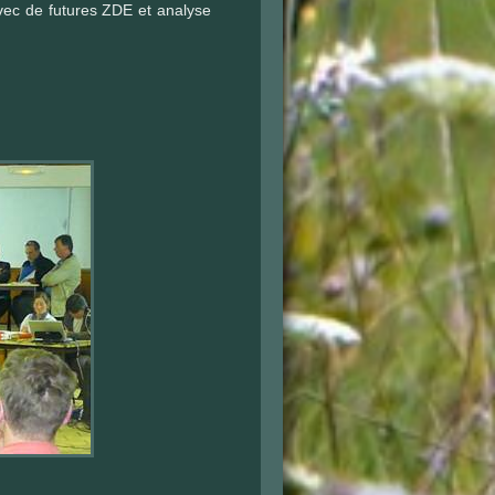
avec de futures ZDE et analyse